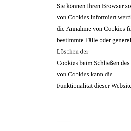
Sie können Ihren Browser so 
von Cookies informiert werd
die Annahme von Cookies f
bestimmte Fälle oder genere
Löschen der
Cookies beim Schließen des 
von Cookies kann die
Funktionalität dieser Websit