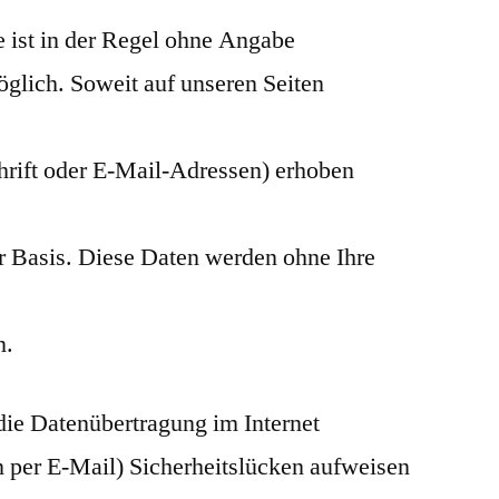
 ist in der Regel ohne Angabe
glich. Soweit auf unseren Seiten
rift oder E-Mail-Adressen) erhoben
ger Basis. Diese Daten werden ohne Ihre
n.
die Datenübertragung im Internet
 per E-Mail) Sicherheitslücken aufweisen