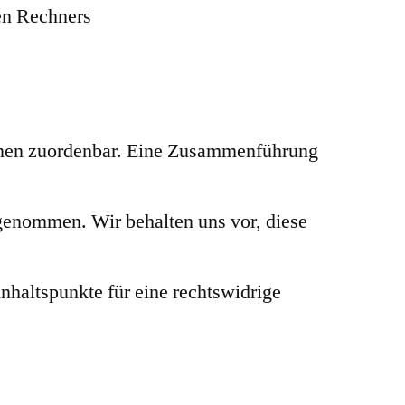
en Rechners
onen zuordenbar. Eine Zusammenführung
genommen. Wir behalten uns vor, diese
nhaltspunkte für eine rechtswidrige