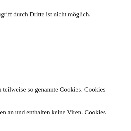
riff durch Dritte ist nicht möglich.
n teilweise so genannte Cookies. Cookies
n an und enthalten keine Viren. Cookies