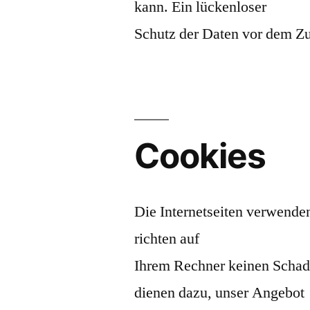
kann. Ein lückenloser
Schutz der Daten vor dem Zug
Cookies
Die Internetseiten verwende
richten auf
Ihrem Rechner keinen Schade
dienen dazu, unser Angebot