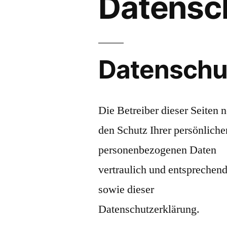
Datensc
Datenschu
Die Betreiber dieser Seiten
den Schutz Ihrer persönliche
personenbezogenen Daten
vertraulich und entsprechend
sowie dieser
Datenschutzerklärung.