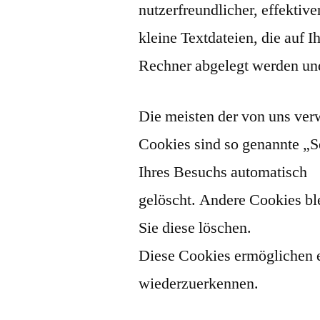
nutzerfreundlicher, effektiv
kleine Textdateien, die auf 
Rechner abgelegt werden und
Die meisten der von uns ve
Cookies sind so genannte „
Ihres Besuchs automatisch
gelöscht. Andere Cookies ble
Sie diese löschen.
Diese Cookies ermöglichen 
wiederzuerkennen.