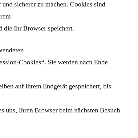
er und sicherer zu machen. Cookies sind
Ihrem
 die Ihr Browser speichert.
rwendeten
Session-Cookies“. Sie werden nach Ende
iben auf Ihrem Endgerät gespeichert, bis
es uns, Ihren Browser beim nächsten Besuch