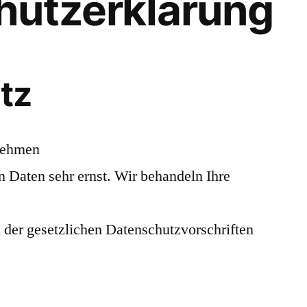
hutzerklärung
tz
 nehmen
n Daten sehr ernst. Wir behandeln Ihre
 der gesetzlichen Datenschutzvorschriften