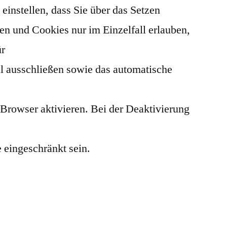
einstellen, dass Sie über das Setzen
en und Cookies nur im Einzelfall erlauben,
ür
ll ausschließen sowie das automatische
Browser aktivieren. Bei der Deaktivierung
e eingeschränkt sein.