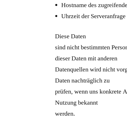
Hostname des zugreifend
Uhrzeit der Serveranfrage
Diese Daten
sind nicht bestimmten Pers
dieser Daten mit anderen
Datenquellen wird nicht vor
Daten nachträglich zu
prüfen, wenn uns konkrete A
Nutzung bekannt
werden.