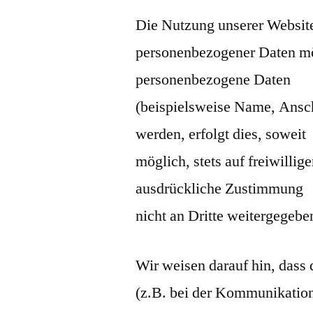
Die Nutzung unserer Website
personenbezogener Daten mö
personenbezogene Daten
(beispielsweise Name, Ansch
werden, erfolgt dies, soweit
möglich, stets auf freiwilli
ausdrückliche Zustimmung
nicht an Dritte weitergegebe
Wir weisen darauf hin, dass 
(z.B. bei der Kommunikation